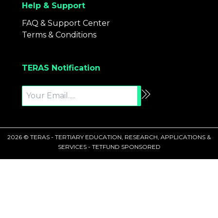
Help & Support
FAQ & Support Center
Terms & Conditions
TERAS Notification
2026 © TERAS - TERTIARY EDUCATION, RESEARCH, APPLICATIONS &
SERVICES - TETFUND SPONSORED